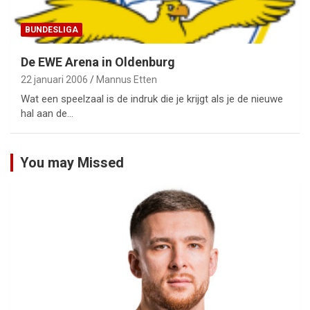
BUNDESLIGA
De EWE Arena in Oldenburg
22 januari 2006
Mannus Etten
Wat een speelzaal is de indruk die je krijgt als je de nieuwe
hal aan de…
You may Missed