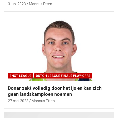
3 juni 2023
Mannus Etten
BNXT LEAGUE
DUTCH LEAGUE FINALE PLAY-OFFS
Donar zakt volledig door het ijs en kan zich
geen landskampioen noemen
27 mei 2023
Mannus Etten