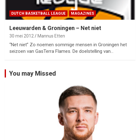
DUTCH BASKETBALL LEAGUE
MAGAZINES
Leeuwarden & Groningen – Net niet
30 mei 2012
Mannus Etten
“Net niet” Zo noemen sommige mensen in Groningen het
seizoen van GasTerra Flames. De doelstelling van…
You may Missed