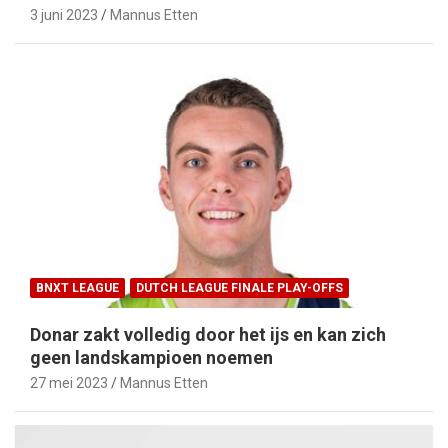
3 juni 2023
Mannus Etten
BNXT LEAGUE
DUTCH LEAGUE FINALE PLAY-OFFS
Donar zakt volledig door het ijs en kan zich
geen landskampioen noemen
27 mei 2023
Mannus Etten