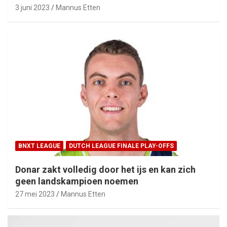
3 juni 2023
Mannus Etten
BNXT LEAGUE
DUTCH LEAGUE FINALE PLAY-OFFS
Donar zakt volledig door het ijs en kan zich
geen landskampioen noemen
27 mei 2023
Mannus Etten