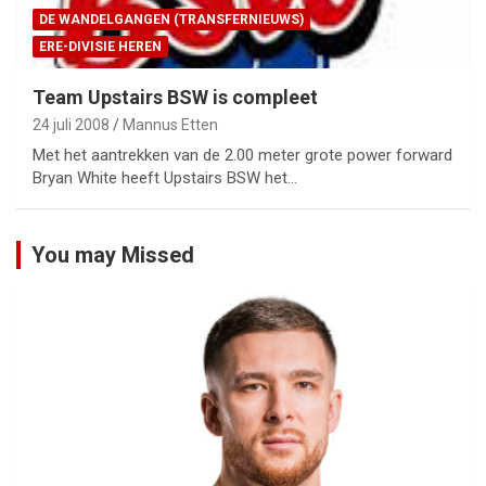
DE WANDELGANGEN (TRANSFERNIEUWS)
ERE-DIVISIE HEREN
Team Upstairs BSW is compleet
24 juli 2008
Mannus Etten
Met het aantrekken van de 2.00 meter grote power forward
Bryan White heeft Upstairs BSW het…
You may Missed