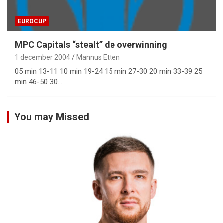
EUROCUP
MPC Capitals “stealt” de overwinning
1 december 2004
Mannus Etten
05 min 13-11 10 min 19-24 15 min 27-30 20 min 33-39 25
min 46-50 30…
You may Missed