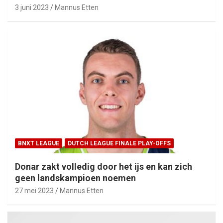
3 juni 2023
Mannus Etten
BNXT LEAGUE
DUTCH LEAGUE FINALE PLAY-OFFS
Donar zakt volledig door het ijs en kan zich
geen landskampioen noemen
27 mei 2023
Mannus Etten