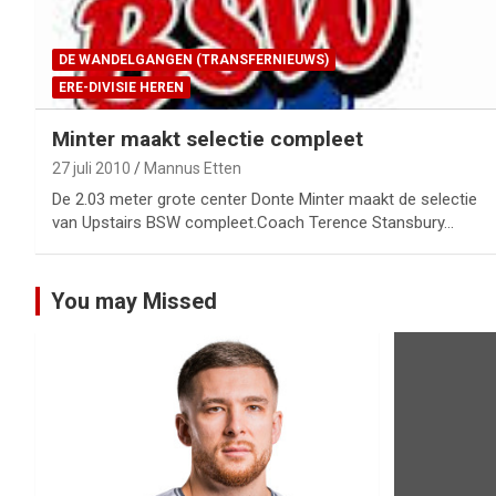
DE WANDELGANGEN (TRANSFERNIEUWS)
ERE-DIVISIE HEREN
Minter maakt selectie compleet
27 juli 2010
Mannus Etten
De 2.03 meter grote center Donte Minter maakt de selectie
van Upstairs BSW compleet.Coach Terence Stansbury…
You may Missed