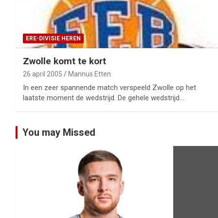
ERE-DIVISIE HEREN
Zwolle komt te kort
26 april 2005
Mannus Etten
In een zeer spannende match verspeeld Zwolle op het
laatste moment de wedstrijd. De gehele wedstrijd…
You may Missed