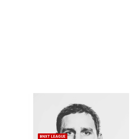
BNXT LEAGUE