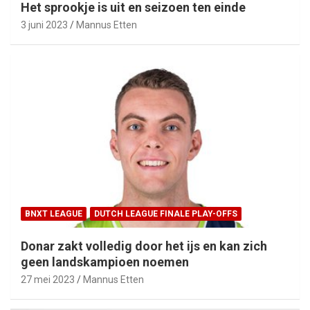
Het sprookje is uit en seizoen ten einde
3 juni 2023
Mannus Etten
BNXT LEAGUE
DUTCH LEAGUE FINALE PLAY-OFFS
Donar zakt volledig door het ijs en kan zich
geen landskampioen noemen
27 mei 2023
Mannus Etten