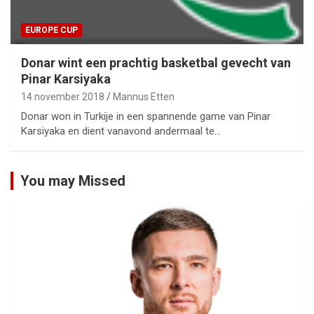
EUROPE CUP
Donar wint een prachtig basketbal gevecht van
Pinar Karsiyaka
14 november 2018
Mannus Etten
Donar won in Turkije in een spannende game van Pinar
Karsiyaka en dient vanavond andermaal te…
You may Missed