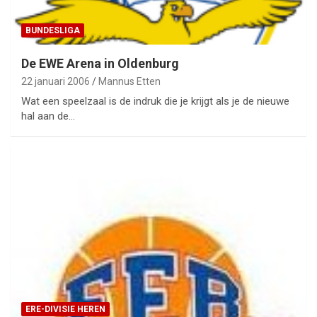
BUNDESLIGA
De EWE Arena in Oldenburg
22 januari 2006
Mannus Etten
Wat een speelzaal is de indruk die je krijgt als je de nieuwe
hal aan de…
ERE-DIVISIE HEREN