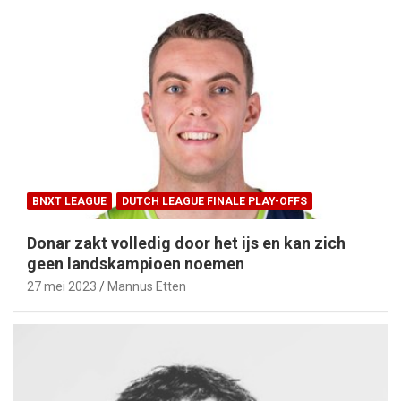
BNXT LEAGUE
DUTCH LEAGUE FINALE PLAY-OFFS
Donar zakt volledig door het ijs en kan zich
geen landskampioen noemen
27 mei 2023
Mannus Etten