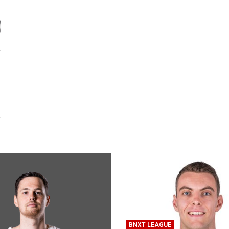
BNXT LEAGUE