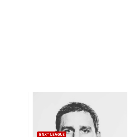
BNXT LEAGUE