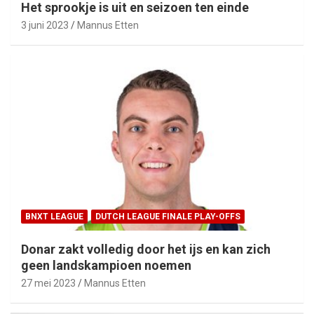
Het sprookje is uit en seizoen ten einde
3 juni 2023
Mannus Etten
BNXT LEAGUE
DUTCH LEAGUE FINALE PLAY-OFFS
Donar zakt volledig door het ijs en kan zich
geen landskampioen noemen
27 mei 2023
Mannus Etten