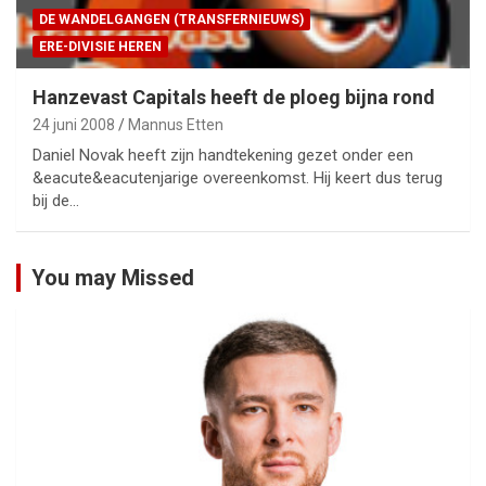
DE WANDELGANGEN (TRANSFERNIEUWS)
ERE-DIVISIE HEREN
Hanzevast Capitals heeft de ploeg bijna rond
24 juni 2008
Mannus Etten
Daniel Novak heeft zijn handtekening gezet onder een
&eacute&eacutenjarige overeenkomst. Hij keert dus terug
bij de…
You may Missed