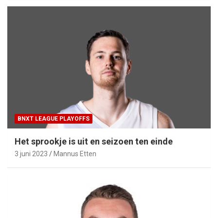
BNXT LEAGUE PLAYOFFS
Het sprookje is uit en seizoen ten einde
3 juni 2023
Mannus Etten