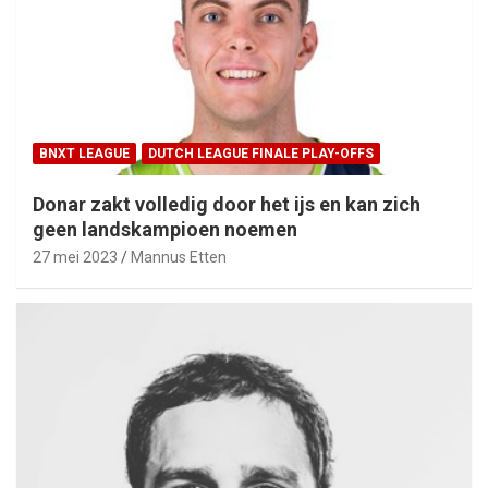
BNXT LEAGUE
DUTCH LEAGUE FINALE PLAY-OFFS
Donar zakt volledig door het ijs en kan zich
geen landskampioen noemen
27 mei 2023
Mannus Etten