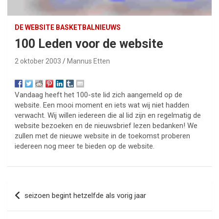
DE WEBSITE BASKETBALNIEUWS
100 Leden voor de website
2 oktober 2003
Mannus Etten
Vandaag heeft het 100-ste lid zich aangemeld op de
website. Een mooi moment en iets wat wij niet hadden
verwacht. Wij willen iedereen die al lid zijn en regelmatig de
website bezoeken en de nieuwsbrief lezen bedanken! We
zullen met de nieuwe website in de toekomst proberen
iedereen nog meer te bieden op de website.
Bericht
seizoen begint hetzelfde als vorig jaar
navigatie