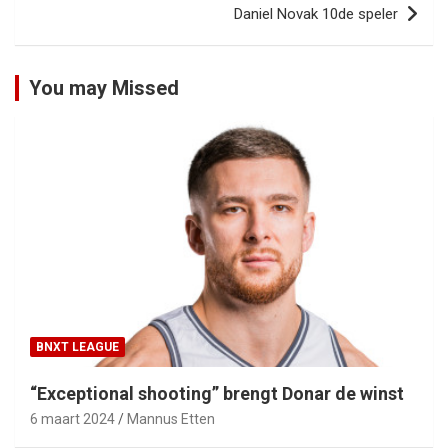
Daniel Novak 10de speler
You may Missed
BNXT LEAGUE
“Exceptional shooting” brengt Donar de winst
6 maart 2024
Mannus Etten