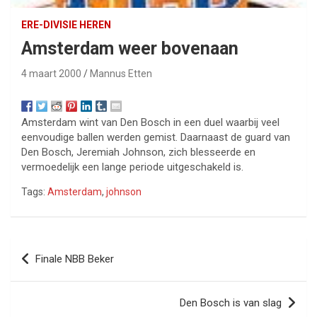
ERE-DIVISIE HEREN
Amsterdam weer bovenaan
4 maart 2000
Mannus Etten
Amsterdam wint van Den Bosch in een duel waarbij veel
eenvoudige ballen werden gemist. Daarnaast de guard van
Den Bosch, Jeremiah Johnson, zich blesseerde en
vermoedelijk een lange periode uitgeschakeld is.
Tags:
Amsterdam
,
johnson
Bericht
Finale NBB Beker
navigatie
Den Bosch is van slag