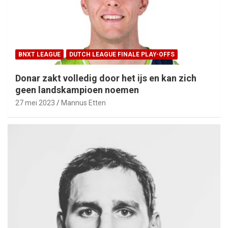
BNXT LEAGUE
DUTCH LEAGUE FINALE PLAY-OFFS
Donar zakt volledig door het ijs en kan zich
geen landskampioen noemen
27 mei 2023
Mannus Etten