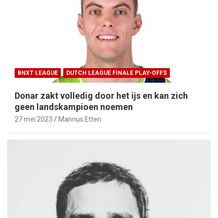
BNXT LEAGUE
DUTCH LEAGUE FINALE PLAY-OFFS
Donar zakt volledig door het ijs en kan zich
geen landskampioen noemen
27 mei 2023
Mannus Etten