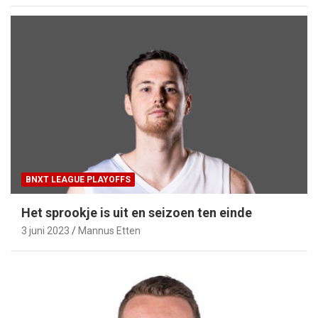
BNXT LEAGUE PLAYOFFS
Het sprookje is uit en seizoen ten einde
3 juni 2023
Mannus Etten