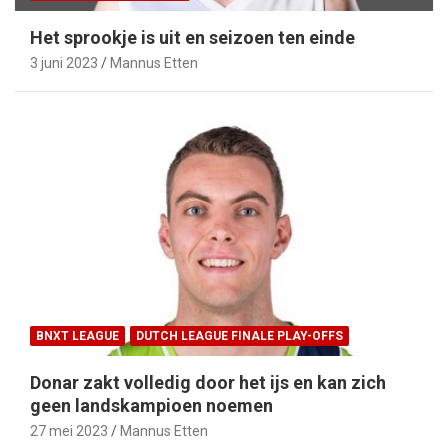
Het sprookje is uit en seizoen ten einde
3 juni 2023
Mannus Etten
BNXT LEAGUE
DUTCH LEAGUE FINALE PLAY-OFFS
Donar zakt volledig door het ijs en kan zich
geen landskampioen noemen
27 mei 2023
Mannus Etten