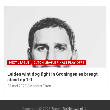
BNXT LEAGUE
DUTCH LEAGUE FINALE PLAY-OFFS
Leiden wint dog fight in Groningen en brengt
stand op 1-1
23 mei 2023
Mannus Etten
Copyright © 2026
BasketBalNieuws.nl