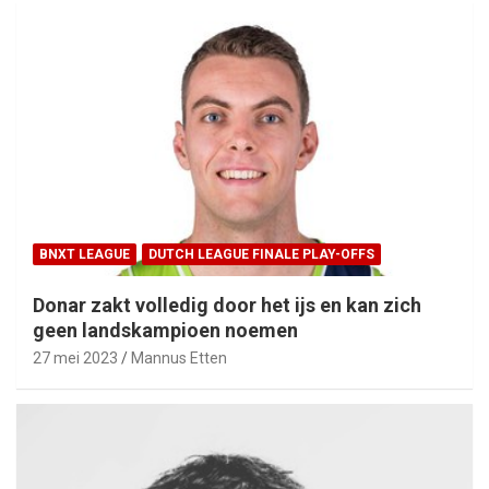
BNXT LEAGUE
DUTCH LEAGUE FINALE PLAY-OFFS
Donar zakt volledig door het ijs en kan zich
geen landskampioen noemen
27 mei 2023
Mannus Etten