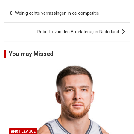
Bericht
Weinig echte verrassingen in de competitie
navigatie
Roberto van den Broek terug in Nederland
You may Missed
BNXT LEAGUE