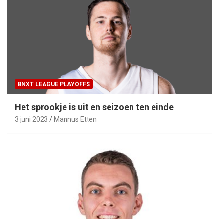
BNXT LEAGUE PLAYOFFS
Het sprookje is uit en seizoen ten einde
3 juni 2023
Mannus Etten