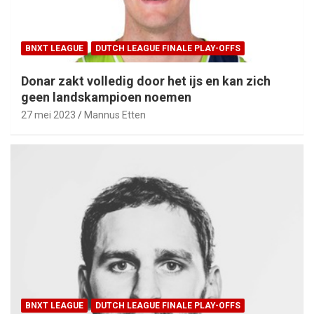
BNXT LEAGUE
DUTCH LEAGUE FINALE PLAY-OFFS
Donar zakt volledig door het ijs en kan zich
geen landskampioen noemen
27 mei 2023
Mannus Etten
BNXT LEAGUE
DUTCH LEAGUE FINALE PLAY-OFFS