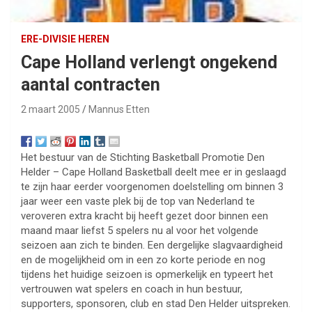
ERE-DIVISIE HEREN
Cape Holland verlengt ongekend
aantal contracten
2 maart 2005
Mannus Etten
Het bestuur van de Stichting Basketball Promotie Den
Helder – Cape Holland Basketball deelt mee er in geslaagd
te zijn haar eerder voorgenomen doelstelling om binnen 3
jaar weer een vaste plek bij de top van Nederland te
veroveren extra kracht bij heeft gezet door binnen een
maand maar liefst 5 spelers nu al voor het volgende
seizoen aan zich te binden. Een dergelijke slagvaardigheid
en de mogelijkheid om in een zo korte periode en nog
tijdens het huidige seizoen is opmerkelijk en typeert het
vertrouwen wat spelers en coach in hun bestuur,
supporters, sponsoren, club en stad Den Helder uitspreken.