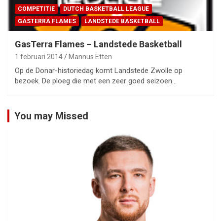
COMPETITIE
DUTCH BASKETBALL LEAGUE
GASTERRA FLAMES
LANDSTEDE BASKETBALL
GasTerra Flames – Landstede Basketball
1 februari 2014
Mannus Etten
Op de Donar-historiedag komt Landstede Zwolle op
bezoek. De ploeg die met een zeer goed seizoen…
You may Missed