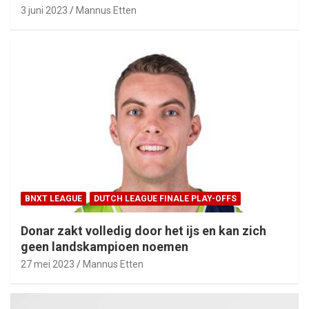
3 juni 2023
Mannus Etten
BNXT LEAGUE
DUTCH LEAGUE FINALE PLAY-OFFS
Donar zakt volledig door het ijs en kan zich
geen landskampioen noemen
27 mei 2023
Mannus Etten