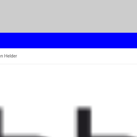
n Helder