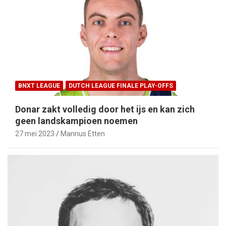
BNXT LEAGUE
DUTCH LEAGUE FINALE PLAY-OFFS
Donar zakt volledig door het ijs en kan zich
geen landskampioen noemen
27 mei 2023
Mannus Etten