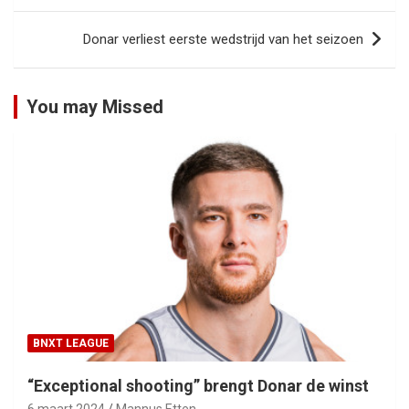
Donar verliest eerste wedstrijd van het seizoen
You may Missed
BNXT LEAGUE
“Exceptional shooting” brengt Donar de winst