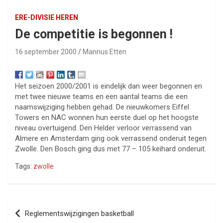
ERE-DIVISIE HEREN
De competitie is begonnen !
16 september 2000
Mannus Etten
Het seizoen 2000/2001 is eindelijk dan weer begonnen en
met twee nieuwe teams en een aantal teams die een
naamswijziging hebben gehad. De nieuwkomers Eiffel
Towers en NAC wonnen hun eerste duel op het hoogste
niveau overtuigend. Den Helder verloor verrassend van
Almere en Amsterdam ging ook verrassend onderuit tegen
Zwolle. Den Bosch ging dus met 77 – 105 keihard onderuit.
Tags:
zwolle
Bericht
Reglementswijzigingen basketball
navigatie