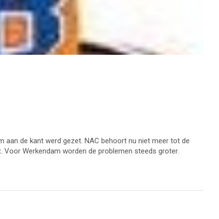
 aan de kant werd gezet. NAC behoort nu niet meer tot de
at. Voor Werkendam worden de problemen steeds groter.