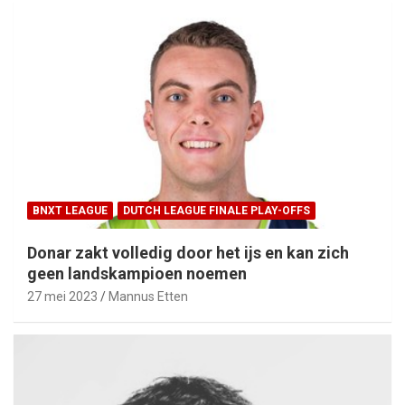
BNXT LEAGUE
DUTCH LEAGUE FINALE PLAY-OFFS
Donar zakt volledig door het ijs en kan zich
geen landskampioen noemen
27 mei 2023
Mannus Etten