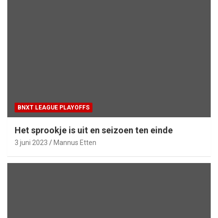
BNXT LEAGUE PLAYOFFS
Het sprookje is uit en seizoen ten einde
3 juni 2023
Mannus Etten