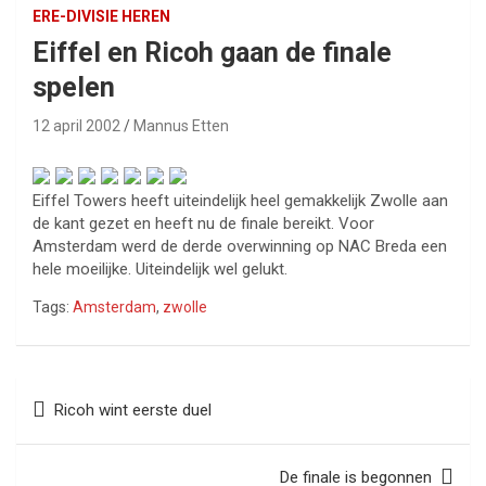
ERE-DIVISIE HEREN
Eiffel en Ricoh gaan de finale
spelen
12 april 2002
Mannus Etten
Eiffel Towers heeft uiteindelijk heel gemakkelijk Zwolle aan
de kant gezet en heeft nu de finale bereikt. Voor
Amsterdam werd de derde overwinning op NAC Breda een
hele moeilijke. Uiteindelijk wel gelukt.
Tags:
Amsterdam
,
zwolle
Bericht
Ricoh wint eerste duel
navigatie
De finale is begonnen