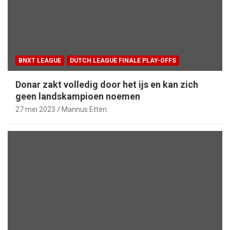
BNXT LEAGUE
DUTCH LEAGUE FINALE PLAY-OFFS
Donar zakt volledig door het ijs en kan zich
geen landskampioen noemen
27 mei 2023
Mannus Etten