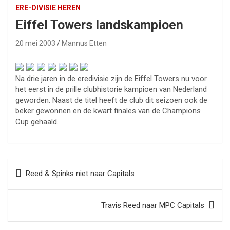
ERE-DIVISIE HEREN
Eiffel Towers landskampioen
20 mei 2003
Mannus Etten
Na drie jaren in de eredivisie zijn de Eiffel Towers nu voor
het eerst in de prille clubhistorie kampioen van Nederland
geworden. Naast de titel heeft de club dit seizoen ook de
beker gewonnen en de kwart finales van de Champions
Cup gehaald.
Bericht
Reed & Spinks niet naar Capitals
navigatie
Travis Reed naar MPC Capitals