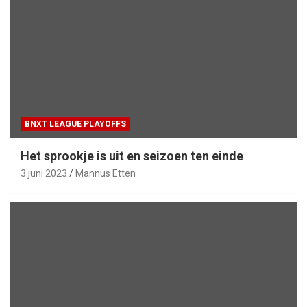
BNXT LEAGUE PLAYOFFS
Het sprookje is uit en seizoen ten einde
3 juni 2023
Mannus Etten