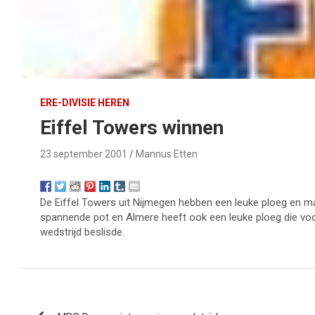
ERE-DIVISIE HEREN
Eiffel Towers winnen
23 september 2001
Mannus Etten
De Eiffel Towers uit Nijmegen hebben een leuke ploeg en ma
spannende pot en Almere heeft ook een leuke ploeg die voor
wedstrijd beslisde.
Bericht