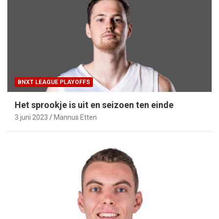
BNXT LEAGUE PLAYOFFS
Het sprookje is uit en seizoen ten einde
3 juni 2023
Mannus Etten