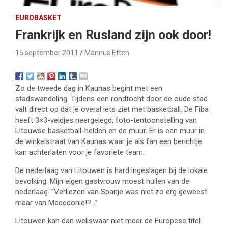
EUROBASKET
Frankrijk en Rusland zijn ook door!
15 september 2011
Mannus Etten
Zo de tweede dag in Kaunas begint met een
stadswandeling. Tijdens een rondtocht door de oude stad
valt direct op dat je overal iets ziet met basketball. De Fiba
heeft 3×3-veldjes neergelegd, foto-tentoonstelling van
Litouwse basketball-helden en de muur. Er is een muur in
de winkelstraat van Kaunas waar je als fan een berichtje
kan achterlaten voor je favoriete team.
De nederlaag van Litouwen is hard ingeslagen bij de lokale
bevolking. Mijn eigen gastvrouw moest huilen van de
nederlaag. “Verliezen van Spanje was niet zo erg geweest
maar van Macedonie!?…”
Litouwen kan dan weliswaar niet meer de Europese titel