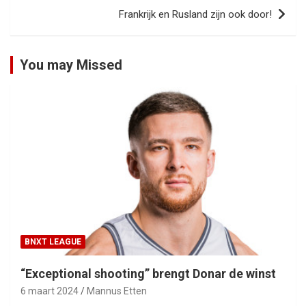
Frankrijk en Rusland zijn ook door!
You may Missed
BNXT LEAGUE
“Exceptional shooting” brengt Donar de winst
6 maart 2024
Mannus Etten