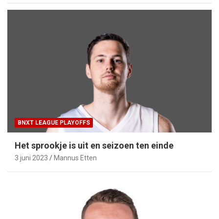
BNXT LEAGUE PLAYOFFS
Het sprookje is uit en seizoen ten einde
3 juni 2023
Mannus Etten