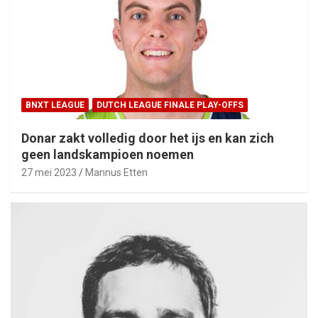
BNXT LEAGUE
DUTCH LEAGUE FINALE PLAY-OFFS
Donar zakt volledig door het ijs en kan zich
geen landskampioen noemen
27 mei 2023
Mannus Etten