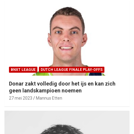
BNXT LEAGUE
DUTCH LEAGUE FINALE PLAY-OFFS
Donar zakt volledig door het ijs en kan zich
geen landskampioen noemen
27 mei 2023
Mannus Etten