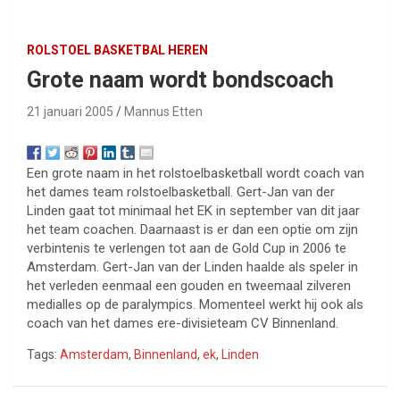
ROLSTOEL BASKETBAL HEREN
Grote naam wordt bondscoach
21 januari 2005
Mannus Etten
Een grote naam in het rolstoelbasketball wordt coach van
het dames team rolstoelbasketball. Gert-Jan van der
Linden gaat tot minimaal het EK in september van dit jaar
het team coachen. Daarnaast is er dan een optie om zijn
verbintenis te verlengen tot aan de Gold Cup in 2006 te
Amsterdam. Gert-Jan van der Linden haalde als speler in
het verleden eenmaal een gouden en tweemaal zilveren
medialles op de paralympics. Momenteel werkt hij ook als
coach van het dames ere-divisieteam CV Binnenland.
Tags:
Amsterdam
,
Binnenland
,
ek
,
Linden