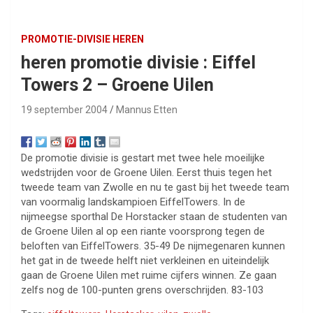
PROMOTIE-DIVISIE HEREN
heren promotie divisie : Eiffel
Towers 2 – Groene Uilen
19 september 2004
Mannus Etten
De promotie divisie is gestart met twee hele moeilijke
wedstrijden voor de Groene Uilen. Eerst thuis tegen het
tweede team van Zwolle en nu te gast bij het tweede team
van voormalig landskampioen EiffelTowers. In de
nijmeegse sporthal De Horstacker staan de studenten van
de Groene Uilen al op een riante voorsprong tegen de
beloften van EiffelTowers. 35-49 De nijmegenaren kunnen
het gat in de tweede helft niet verkleinen en uiteindelijk
gaan de Groene Uilen met ruime cijfers winnen. Ze gaan
zelfs nog de 100-punten grens overschrijden. 83-103