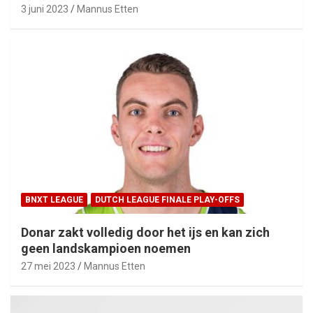
3 juni 2023
Mannus Etten
BNXT LEAGUE
DUTCH LEAGUE FINALE PLAY-OFFS
Donar zakt volledig door het ijs en kan zich
geen landskampioen noemen
27 mei 2023
Mannus Etten