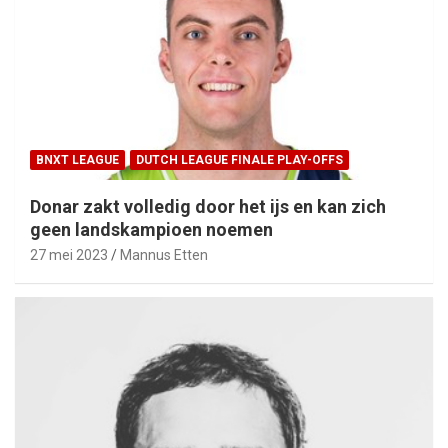
BNXT LEAGUE
DUTCH LEAGUE FINALE PLAY-OFFS
Donar zakt volledig door het ijs en kan zich
geen landskampioen noemen
27 mei 2023
Mannus Etten