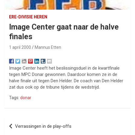
ERE-DIVISIE HEREN
Image Center gaat naar de halve
finales
1 april 2000
Mannus Etten
Image Center heeft het beslissingsduel in de kwartfinale
tegen MPC Donar gewonnen. Daardoor komen ze in de
halve finale uit tegen Den Helder. De coach van Den Helder
zat dus ook op de tribune tijdens de wedstrijd.
Tags:
donar
Bericht
Verrassingen in de play-offs
navigatie