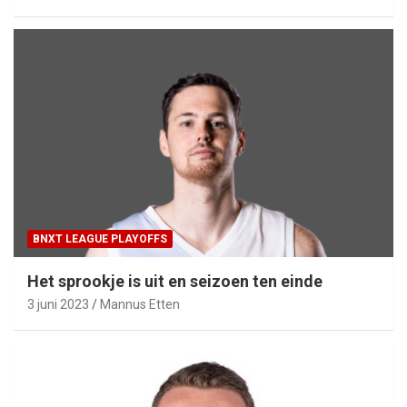
BNXT LEAGUE PLAYOFFS
Het sprookje is uit en seizoen ten einde
3 juni 2023
Mannus Etten