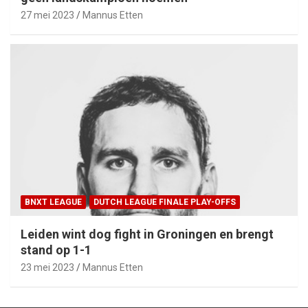
27 mei 2023
Mannus Etten
BNXT LEAGUE
DUTCH LEAGUE FINALE PLAY-OFFS
Leiden wint dog fight in Groningen en brengt
stand op 1-1
23 mei 2023
Mannus Etten