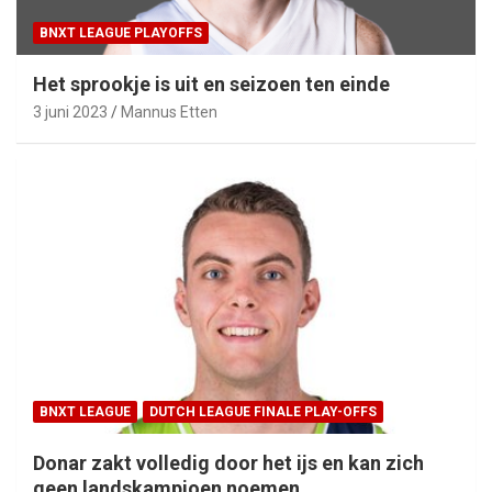
BNXT LEAGUE PLAYOFFS
Het sprookje is uit en seizoen ten einde
3 juni 2023
Mannus Etten
BNXT LEAGUE
DUTCH LEAGUE FINALE PLAY-OFFS
Donar zakt volledig door het ijs en kan zich
geen landskampioen noemen