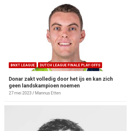
BNXT LEAGUE
DUTCH LEAGUE FINALE PLAY-OFFS
Donar zakt volledig door het ijs en kan zich
geen landskampioen noemen
27 mei 2023
Mannus Etten