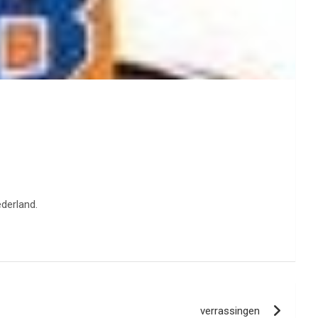
ederland.
verrassingen