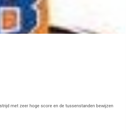
strijd met zeer hoge score en de tussenstanden bewijzen