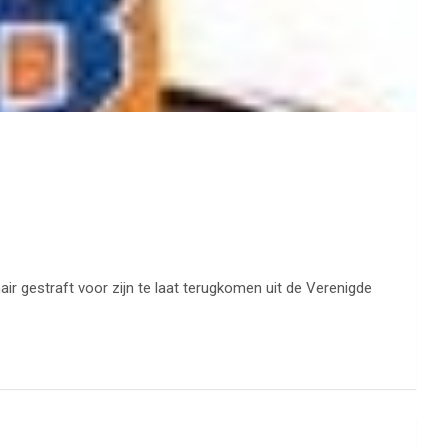
r gestraft voor zijn te laat terugkomen uit de Verenigde