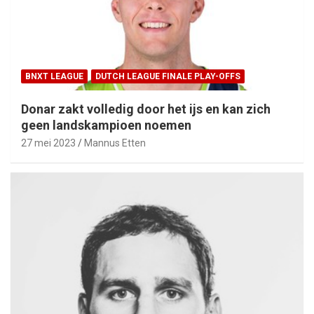
BNXT LEAGUE
DUTCH LEAGUE FINALE PLAY-OFFS
Donar zakt volledig door het ijs en kan zich
geen landskampioen noemen
27 mei 2023
Mannus Etten