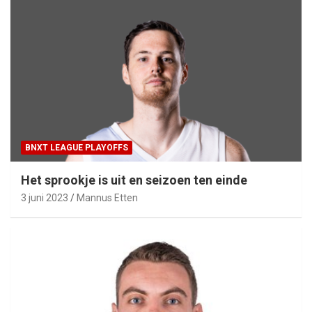
BNXT LEAGUE PLAYOFFS
Het sprookje is uit en seizoen ten einde
3 juni 2023
Mannus Etten