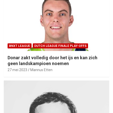
BNXT LEAGUE
DUTCH LEAGUE FINALE PLAY-OFFS
Donar zakt volledig door het ijs en kan zich
geen landskampioen noemen
27 mei 2023
Mannus Etten