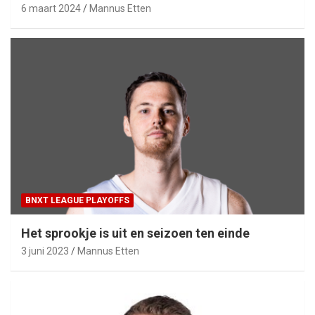
6 maart 2024
Mannus Etten
BNXT LEAGUE PLAYOFFS
Het sprookje is uit en seizoen ten einde
3 juni 2023
Mannus Etten