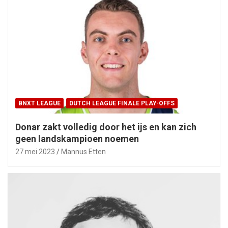
BNXT LEAGUE
DUTCH LEAGUE FINALE PLAY-OFFS
Donar zakt volledig door het ijs en kan zich
geen landskampioen noemen
27 mei 2023
Mannus Etten