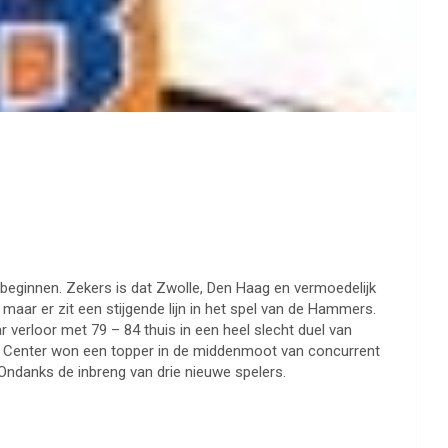
 beginnen. Zekers is dat Zwolle, Den Haag en vermoedelijk
maar er zit een stijgende lijn in het spel van de Hammers.
 verloor met 79 – 84 thuis in een heel slecht duel van
 Center won een topper in de middenmoot van concurrent
 Ondanks de inbreng van drie nieuwe spelers.