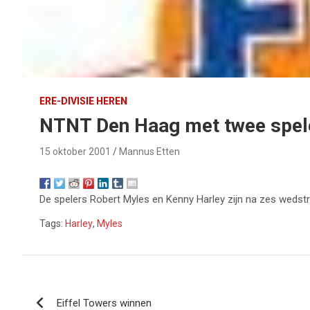
ERE-DIVISIE HEREN
NTNT Den Haag met twee spel
15 oktober 2001
Mannus Etten
De spelers Robert Myles en Kenny Harley zijn na zes wedst
Tags:
Harley
,
Myles
Bericht
Eiffel Towers winnen