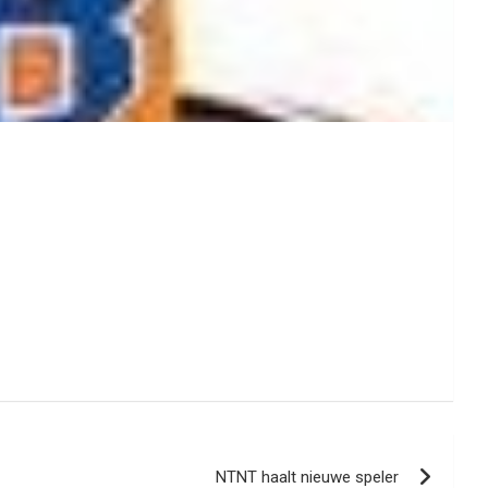
NTNT haalt nieuwe speler