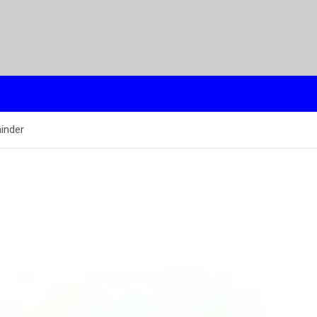
inder