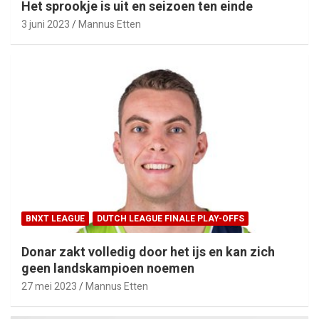
Het sprookje is uit en seizoen ten einde
3 juni 2023
Mannus Etten
BNXT LEAGUE
DUTCH LEAGUE FINALE PLAY-OFFS
Donar zakt volledig door het ijs en kan zich
geen landskampioen noemen
27 mei 2023
Mannus Etten