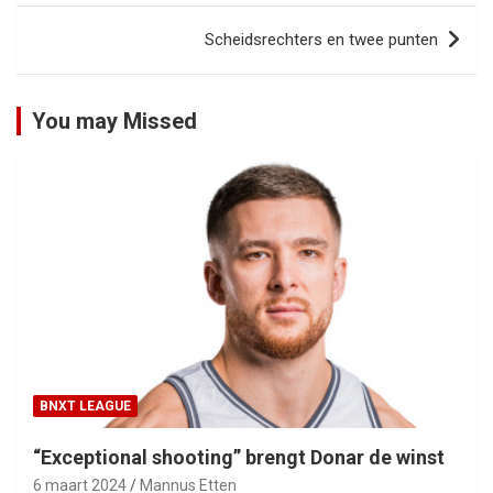
Scheidsrechters en twee punten
You may Missed
BNXT LEAGUE
“Exceptional shooting” brengt Donar de winst
6 maart 2024
Mannus Etten