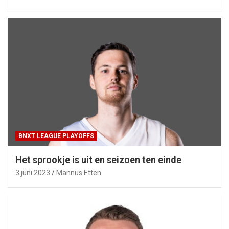
BNXT LEAGUE PLAYOFFS
Het sprookje is uit en seizoen ten einde
3 juni 2023
Mannus Etten