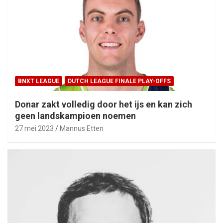
BNXT LEAGUE
DUTCH LEAGUE FINALE PLAY-OFFS
Donar zakt volledig door het ijs en kan zich
geen landskampioen noemen
27 mei 2023
Mannus Etten