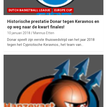
DUTCH BASKETBALL LEAGUE
EUROPE CUP
Historische prestatie Donar tegen Keravnos en
op weg naar de kwart finales!
10 januari 2018
Mannus Etten
Donar speelt zijn eerste thuiswedstrijd van het jaar 2018
tegen het Cypriotische Keravnos., het team van…