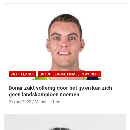
BNXT LEAGUE
DUTCH LEAGUE FINALE PLAY-OFFS
Donar zakt volledig door het ijs en kan zich
geen landskampioen noemen
27 mei 2023
Mannus Etten