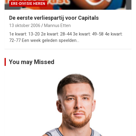
ERE-DIVISIE HEREN
De eerste verliespartij voor Capitals
13 oktober 2006
Mannus Etten
1e kwart: 13-20 2e kwart: 28-44 3e kwart: 49-58 4e kwart:
72-77 Een week geleden speelden…
You may Missed