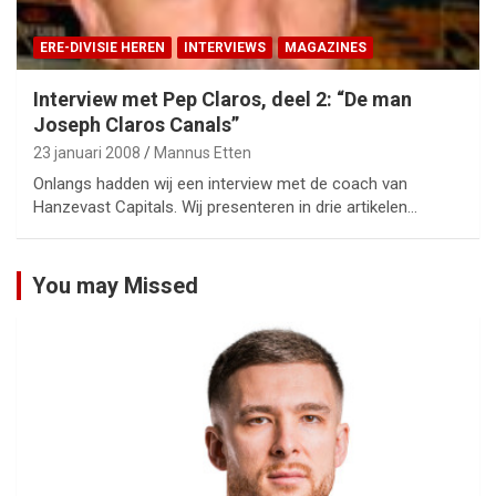
ERE-DIVISIE HEREN
INTERVIEWS
MAGAZINES
Interview met Pep Claros, deel 2: “De man
Joseph Claros Canals”
23 januari 2008
Mannus Etten
Onlangs hadden wij een interview met de coach van
Hanzevast Capitals. Wij presenteren in drie artikelen…
You may Missed