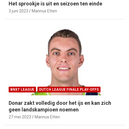
Het sprookje is uit en seizoen ten einde
3 juni 2023
Mannus Etten
BNXT LEAGUE
DUTCH LEAGUE FINALE PLAY-OFFS
Donar zakt volledig door het ijs en kan zich
geen landskampioen noemen
27 mei 2023
Mannus Etten