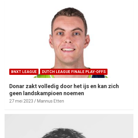
BNXT LEAGUE
DUTCH LEAGUE FINALE PLAY-OFFS
Donar zakt volledig door het ijs en kan zich
geen landskampioen noemen
27 mei 2023
Mannus Etten