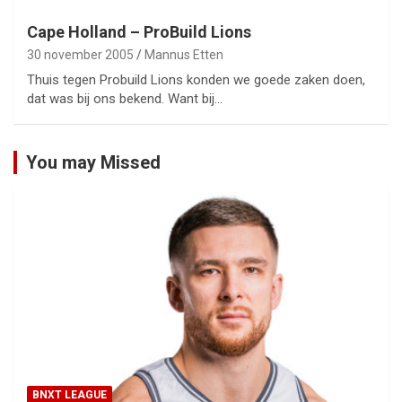
Cape Holland – ProBuild Lions
30 november 2005
Mannus Etten
Thuis tegen Probuild Lions konden we goede zaken doen,
dat was bij ons bekend. Want bij…
You may Missed
BNXT LEAGUE