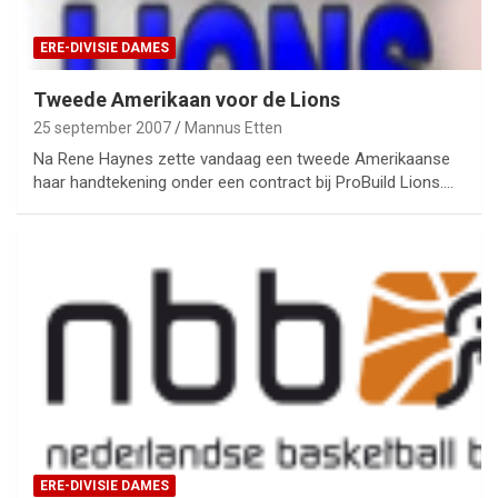
ERE-DIVISIE DAMES
Tweede Amerikaan voor de Lions
25 september 2007
Mannus Etten
Na Rene Haynes zette vandaag een tweede Amerikaanse
haar handtekening onder een contract bij ProBuild Lions.…
ERE-DIVISIE DAMES