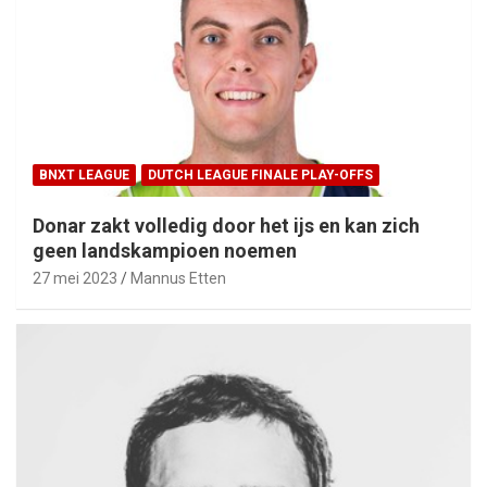
BNXT LEAGUE
DUTCH LEAGUE FINALE PLAY-OFFS
Donar zakt volledig door het ijs en kan zich
geen landskampioen noemen
27 mei 2023
Mannus Etten