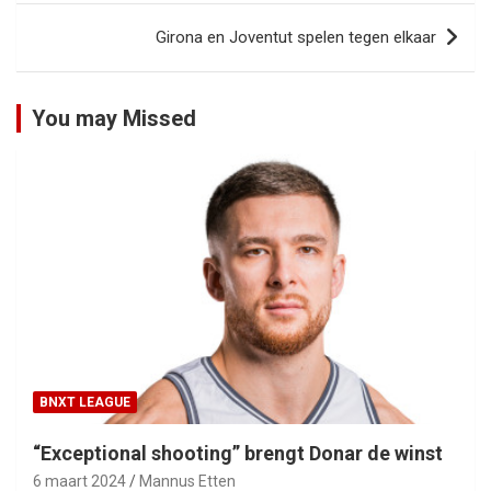
Girona en Joventut spelen tegen elkaar
You may Missed
BNXT LEAGUE
“Exceptional shooting” brengt Donar de winst
6 maart 2024
Mannus Etten