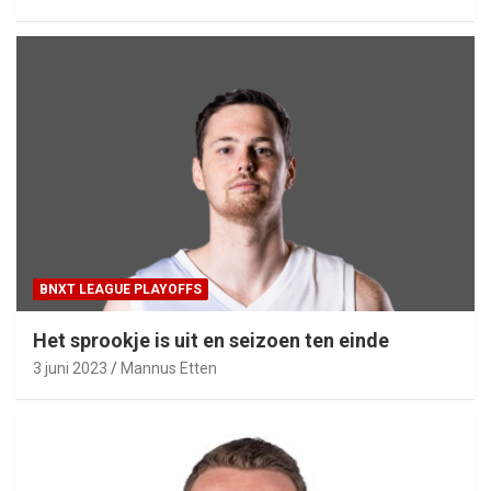
BNXT LEAGUE PLAYOFFS
Het sprookje is uit en seizoen ten einde
3 juni 2023
Mannus Etten