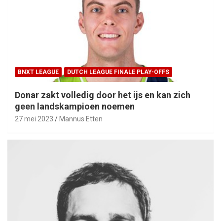
BNXT LEAGUE
DUTCH LEAGUE FINALE PLAY-OFFS
Donar zakt volledig door het ijs en kan zich
geen landskampioen noemen
27 mei 2023
Mannus Etten