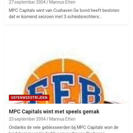
27 september 2004
Mannus Etten
MPC Capitals wint van Cuxhaven De bond heeft besloten
dat er komend seizoen met 3 scheidsrechters…
OEFENWEDSTRIJDEN
MPC Capitals wint met speels gemak
23 september 2004
Mannus Etten
Ondanks de vele geblesseerden bij MPC Capitals won de