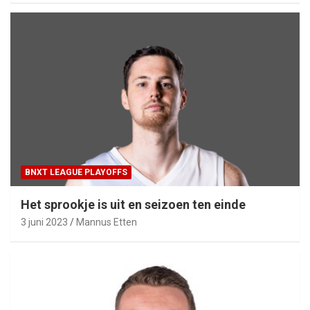
BNXT LEAGUE PLAYOFFS
Het sprookje is uit en seizoen ten einde
3 juni 2023
Mannus Etten