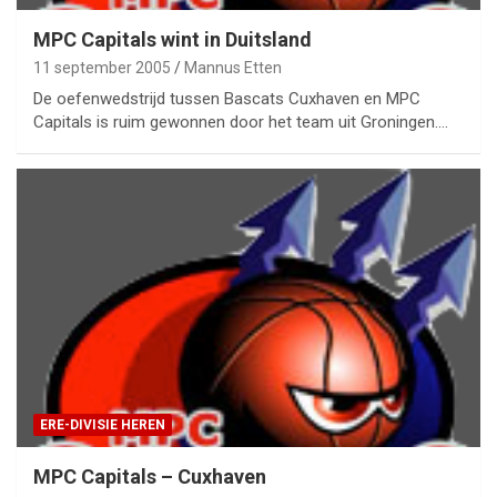
MPC Capitals wint in Duitsland
11 september 2005
Mannus Etten
De oefenwedstrijd tussen Bascats Cuxhaven en MPC
Capitals is ruim gewonnen door het team uit Groningen.…
ERE-DIVISIE HEREN
MPC Capitals – Cuxhaven