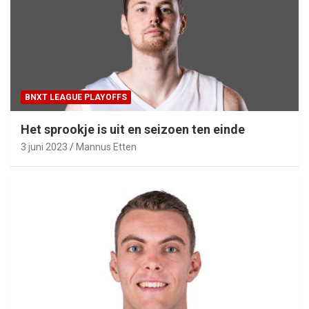
BNXT LEAGUE PLAYOFFS
Het sprookje is uit en seizoen ten einde
3 juni 2023
Mannus Etten