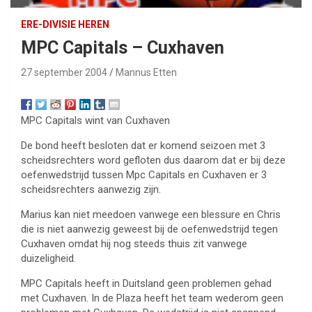
ERE-DIVISIE HEREN
MPC Capitals – Cuxhaven
27 september 2004
Mannus Etten
MPC Capitals wint van Cuxhaven
De bond heeft besloten dat er komend seizoen met 3
scheidsrechters word gefloten dus daarom dat er bij deze
oefenwedstrijd tussen Mpc Capitals en Cuxhaven er 3
scheidsrechters aanwezig zijn.
Marius kan niet meedoen vanwege een blessure en Chris
die is niet aanwezig geweest bij de oefenwedstrijd tegen
Cuxhaven omdat hij nog steeds thuis zit vanwege
duizeligheid.
MPC Capitals heeft in Duitsland geen problemen gehad
met Cuxhaven. In de Plaza heeft het team wederom geen