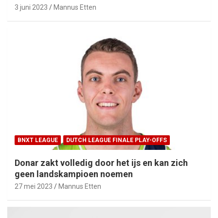
3 juni 2023
Mannus Etten
BNXT LEAGUE
DUTCH LEAGUE FINALE PLAY-OFFS
Donar zakt volledig door het ijs en kan zich
geen landskampioen noemen
27 mei 2023
Mannus Etten