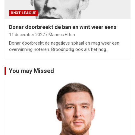
BNXT LEAGUE
Donar doorbreekt de ban en wint weer eens
11 december 2022
Mannus Etten
Donar doorbreekt de negatieve spiraal en mag weer een
overwinning noteren. Broodnodig ook als het nog…
You may Missed