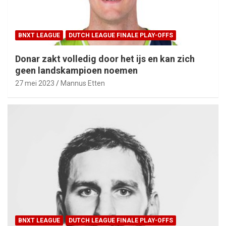
BNXT LEAGUE
DUTCH LEAGUE FINALE PLAY-OFFS
Donar zakt volledig door het ijs en kan zich
geen landskampioen noemen
27 mei 2023
Mannus Etten
BNXT LEAGUE
DUTCH LEAGUE FINALE PLAY-OFFS