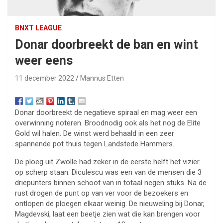
BNXT LEAGUE
Donar doorbreekt de ban en wint
weer eens
11 december 2022
Mannus Etten
Donar doorbreekt de negatieve spiraal en mag weer een
overwinning noteren. Broodnodig ook als het nog de Elite
Gold wil halen. De winst werd behaald in een zeer
spannende pot thuis tegen Landstede Hammers.
De ploeg uit Zwolle had zeker in de eerste helft het vizier
op scherp staan. Diculescu was een van de mensen die 3
driepunters binnen schoot van in totaal negen stuks. Na de
rust drogen de punt op van ver voor de bezoekers en
ontlopen de ploegen elkaar weinig. De nieuweling bij Donar,
Magdevski, laat een beetje zien wat die kan brengen voor